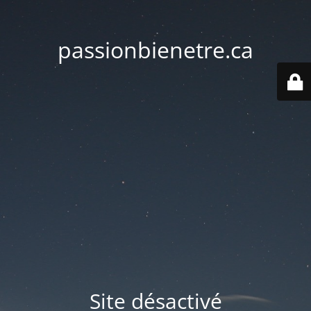
passionbienetre.ca
Site désactivé